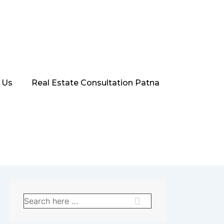
 Us
Real Estate Consultation Patna