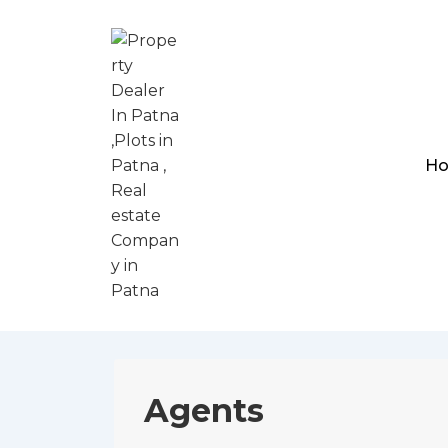
Ho
Agents